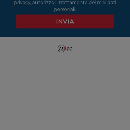
privacy
, autorizzo il trattamento dei miei dati
personali.