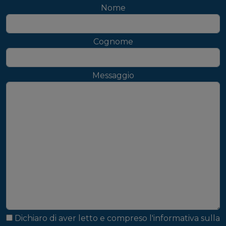
Nome
Cognome
Messaggio
Dichiaro di aver letto e compreso l'
informativa sulla