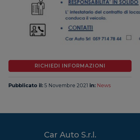
RICHIEDI INFORMAZIONI
Pubblicato il:
5 Novembre 2021
in:
News
Car Auto S.r.l.